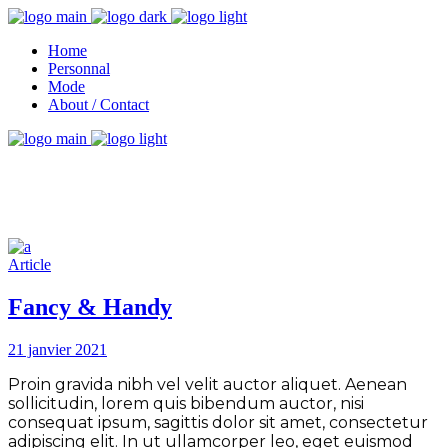
Home
Personnal
Mode
About / Contact
Article
Fancy & Handy
21 janvier 2021
Proin gravida nibh vel velit auctor aliquet. Aenean
sollicitudin, lorem quis bibendum auctor, nisi
consequat ipsum, sagittis dolor sit amet, consectetur
adipiscing elit. In ut ullamcorper leo, eget euismod