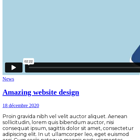
News
Amazing website design
18 décembre 2020
Proin gravida nibh vel velit auctor aliquet. Aenean
sollicitudin, lorem quis bibendum auctor, nisi
consequat ipsum, sagittis dolor sit amet, consectetur
adipiscing elit. In ut ullamcorper leo, eget euismod