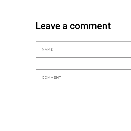
Leave a comment