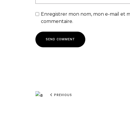
Enregistrer mon nom, mon e-mail et m
commentaire.
SEND COMMENT
PREVIOUS