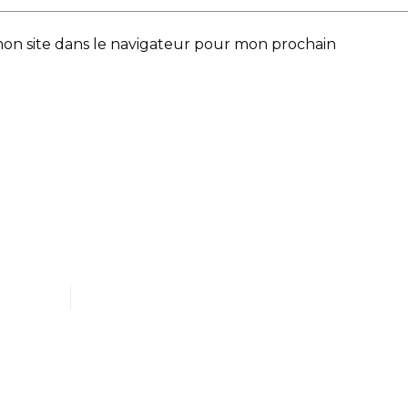
on site dans le navigateur pour mon prochain