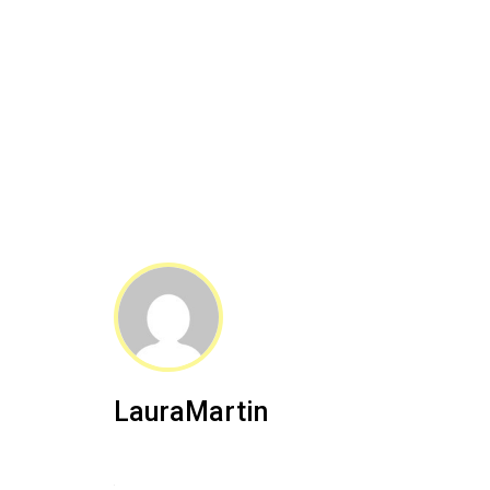
LauraMartin