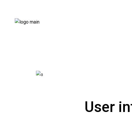
User in