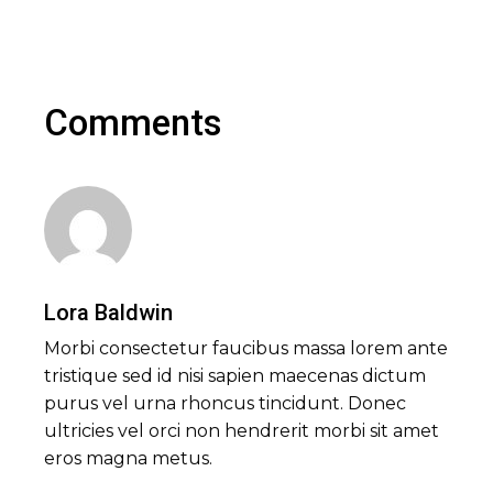
Comments
Lora Baldwin
Morbi consectetur faucibus massa lorem ante
tristique sed id nisi sapien maecenas dictum
purus vel urna rhoncus tincidunt. Donec
ultricies vel orci non hendrerit morbi sit amet
eros magna metus.