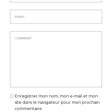
Enregistrer mon nom, mon e-mail et mon
site dans le navigateur pour mon prochain
commentaire.