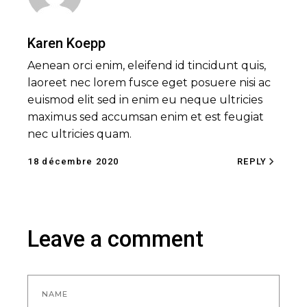
Karen Koepp
Aenean orci enim, eleifend id tincidunt quis,
laoreet nec lorem fusce eget posuere nisi ac
euismod elit sed in enim eu neque ultricies
maximus sed accumsan enim et est feugiat
nec ultricies quam.
18 décembre 2020
REPLY
Leave a comment