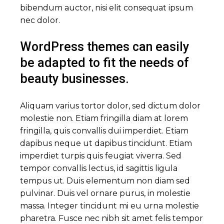
bibendum auctor, nisi elit consequat ipsum
nec dolor.
WordPress themes can easily
be adapted to fit the needs of
beauty businesses.
Aliquam varius tortor dolor, sed dictum dolor
molestie non. Etiam fringilla diam at lorem
fringilla, quis convallis dui imperdiet. Etiam
dapibus neque ut dapibus tincidunt. Etiam
imperdiet turpis quis feugiat viverra. Sed
tempor convallis lectus, id sagittis ligula
tempus ut. Duis elementum non diam sed
pulvinar. Duis vel ornare purus, in molestie
massa. Integer tincidunt mi eu urna molestie
pharetra. Fusce nec nibh sit amet felis tempor