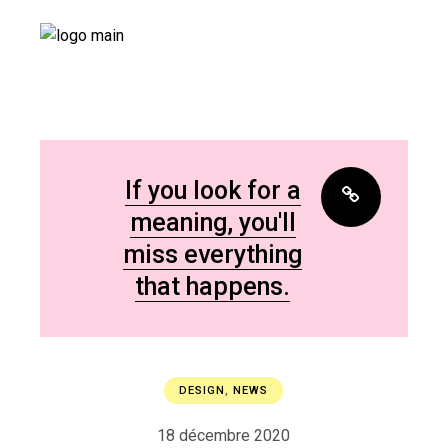
If you look for a
meaning, you'll
miss everything
that happens.
DESIGN
,
NEWS
18 décembre 2020