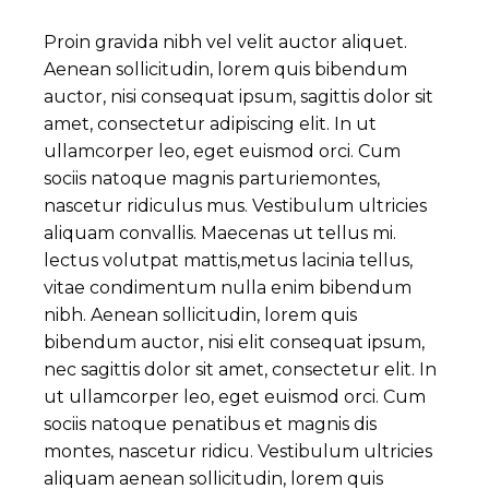
Proin gravida nibh vel velit auctor aliquet.
Aenean sollicitudin, lorem quis bibendum
auctor, nisi consequat ipsum, sagittis dolor sit
amet, consectetur adipiscing elit. In ut
ullamcorper leo, eget euismod orci. Cum
sociis natoque magnis parturiemontes,
nascetur ridiculus mus. Vestibulum ultricies
aliquam convallis. Maecenas ut tellus mi.
lectus volutpat mattis,metus lacinia tellus,
vitae condimentum nulla enim bibendum
nibh. Aenean sollicitudin, lorem quis
bibendum auctor, nisi elit consequat ipsum,
nec sagittis dolor sit amet, consectetur elit. In
ut ullamcorper leo, eget euismod orci. Cum
sociis natoque penatibus et magnis dis
montes, nascetur ridicu. Vestibulum ultricies
aliquam aenean sollicitudin, lorem quis