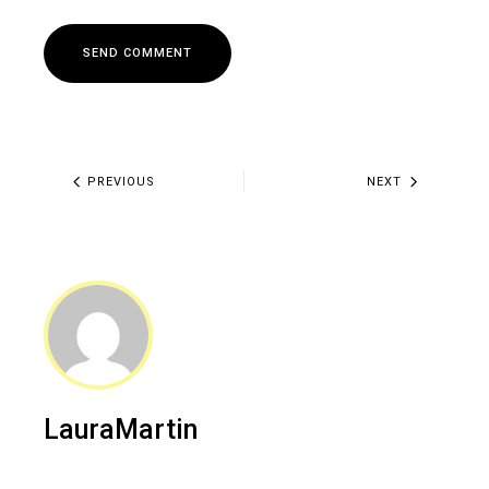
SEND COMMENT
PREVIOUS
NEXT
LauraMartin