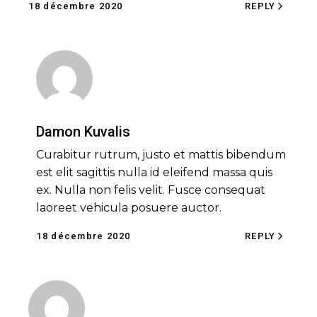
18 décembre 2020
REPLY
Damon Kuvalis
Curabitur rutrum, justo et mattis bibendum
est elit sagittis nulla id eleifend massa quis
ex. Nulla non felis velit. Fusce consequat
laoreet vehicula posuere auctor.
18 décembre 2020
REPLY