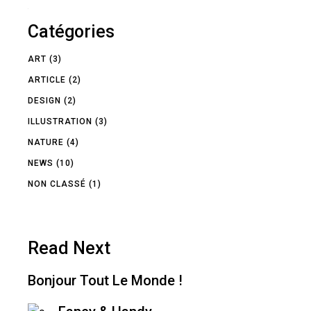
Catégories
ART
(3)
ARTICLE
(2)
DESIGN
(2)
ILLUSTRATION
(3)
NATURE
(4)
NEWS
(10)
NON CLASSÉ
(1)
Read Next
Bonjour Tout Le Monde !