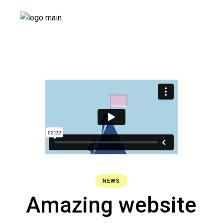
NEWS
Amazing website