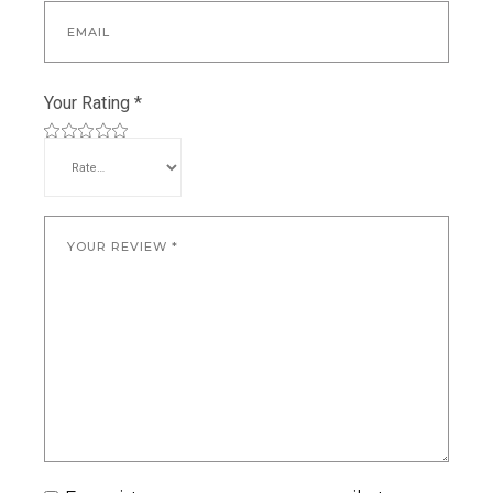
Your Rating
*