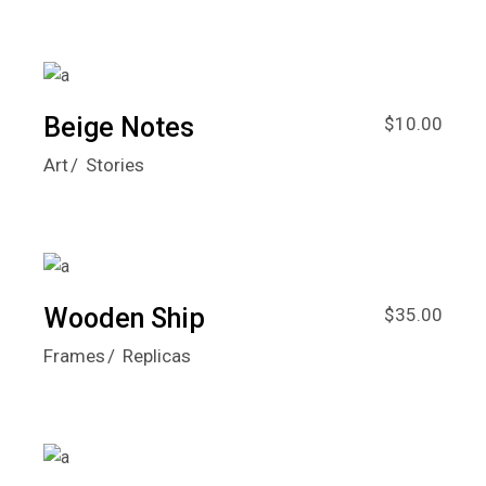
Beige Notes
$
10.00
Art
Stories
Wooden Ship
$
35.00
Frames
Replicas