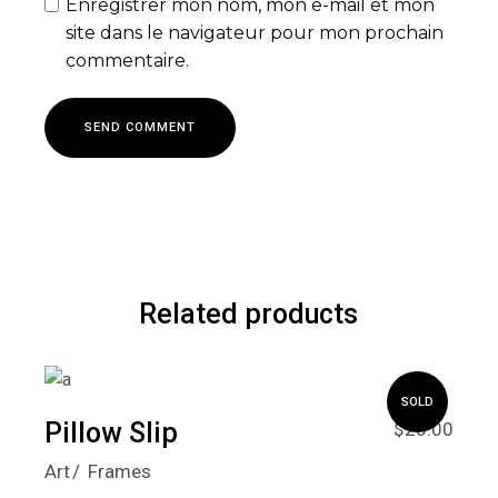
Enregistrer mon nom, mon e-mail et mon
site dans le navigateur pour mon prochain
commentaire.
SEND COMMENT
Related products
SOLD
Pillow Slip
$
25.00
Art
Frames