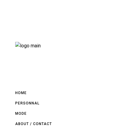
HOME
PERSONNAL
MODE
ABOUT / CONTACT