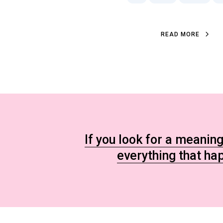
READ MORE
If you look for a meaning
everything that ha