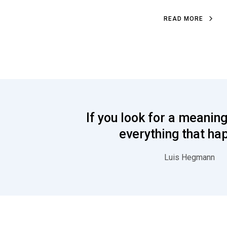
READ MORE
If you look for a meaning
everything that ha
Luis Hegmann